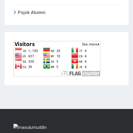
Pojok Alumni