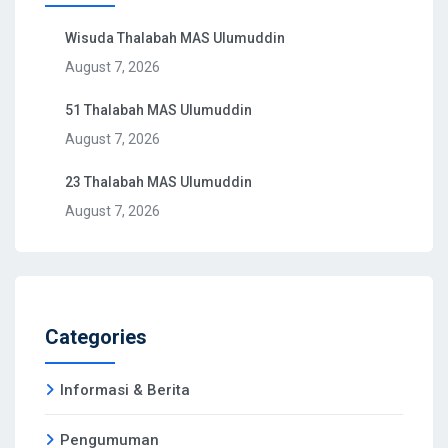
Wisuda Thalabah MAS Ulumuddin
August 7, 2026
51 Thalabah MAS Ulumuddin
August 7, 2026
23 Thalabah MAS Ulumuddin
August 7, 2026
Categories
Informasi & Berita
Pengumuman