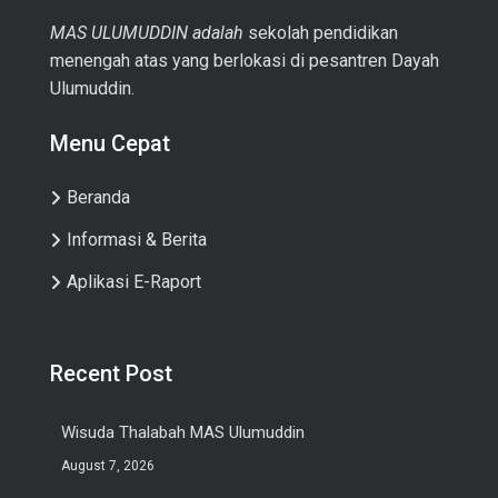
MAS ULUMUDDIN adalah
sekolah pendidikan
menengah atas yang berlokasi di pesantren Dayah
Ulumuddin.
Menu Cepat
Beranda
Informasi & Berita
Aplikasi E-Raport
Recent Post
Wisuda Thalabah MAS Ulumuddin
August 7, 2026