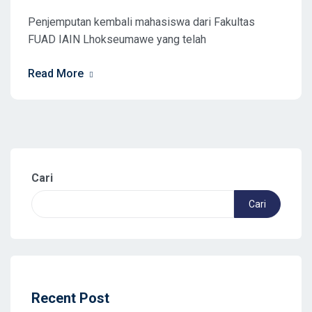
Penjemputan kembali mahasiswa dari Fakultas
FUAD IAIN Lhokseumawe yang telah
Read More
Cari
Cari
Recent Post