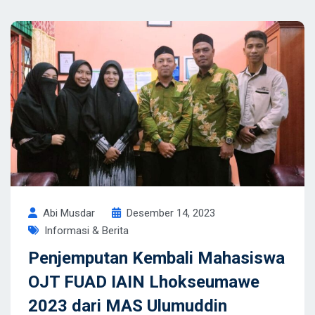
Abi Musdar
Desember 14, 2023
Informasi & Berita
Penjemputan Kembali Mahasiswa
OJT FUAD IAIN Lhokseumawe
2023 dari MAS Ulumuddin