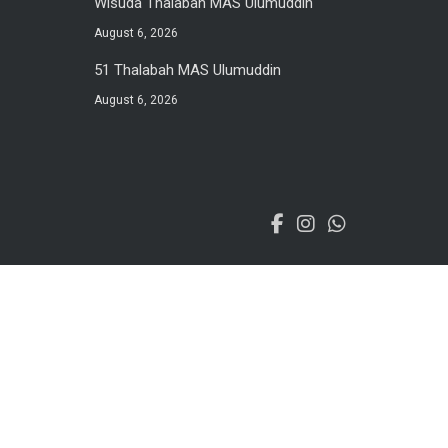
Wisuda Thalabah MAS Ulumuddin
August 6, 2026
51 Thalabah MAS Ulumuddin
August 6, 2026